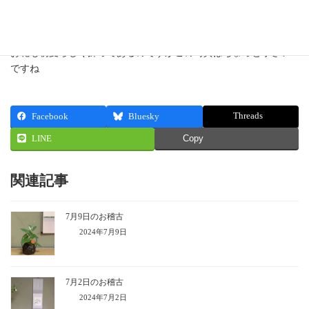
お名前忘れてしまいました。
お花も初夏らしく飾ってあるのですがこの写真はちょっと小さい
ですね
Threads
Facebook
Bluesky
LINE
Copy
関連記事
7月9日のお稽古
2024年7月9日
7月2日のお稽古
2024年7月2日