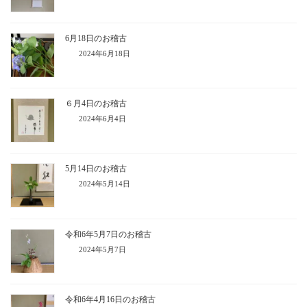
6月18日のお稽古
2024年6月18日
６月4日のお稽古
2024年6月4日
5月14日のお稽古
2024年5月14日
令和6年5月7日のお稽古
2024年5月7日
令和6年4月16日のお稽古