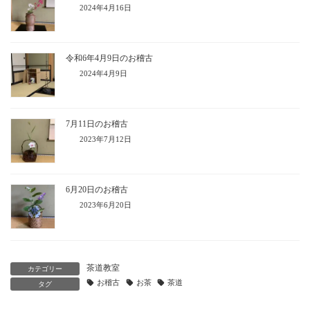
2024年4月16日
令和6年4月9日のお稽古
2024年4月9日
7月11日のお稽古
2023年7月12日
6月20日のお稽古
2023年6月20日
茶道教室
カテゴリー
お稽古
お茶
茶道
タグ