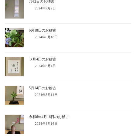
7月2日のお稽古
2024年7月2日
6月18日のお稽古
2024年6月18日
６月4日のお稽古
2024年6月4日
5月14日のお稽古
2024年5月14日
令和6年4月16日のお稽古
2024年4月16日