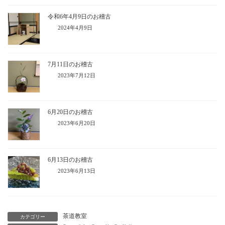
令和6年4月9日のお稽古
2024年4月9日
7月11日のお稽古
2023年7月12日
6月20日のお稽古
2023年6月20日
6月13日のお稽古
2023年6月13日
茶道教室
カテゴリー