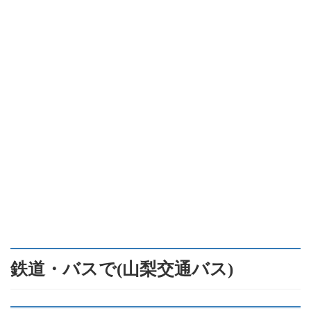
鉄道・バスで(山梨交通バス)