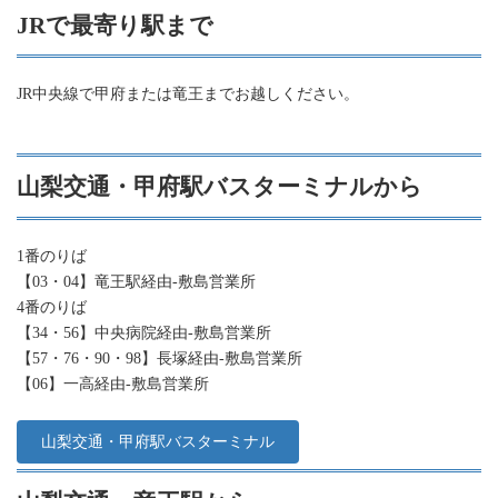
JRで最寄り駅まで
JR中央線で甲府または竜王までお越しください。
山梨交通・甲府駅バスターミナルから
1番のりば
【03・04】竜王駅経由-敷島営業所
4番のりば
【34・56】中央病院経由-敷島営業所
【57・76・90・98】長塚経由-敷島営業所
【06】一高経由-敷島営業所
山梨交通・甲府駅バスターミナル