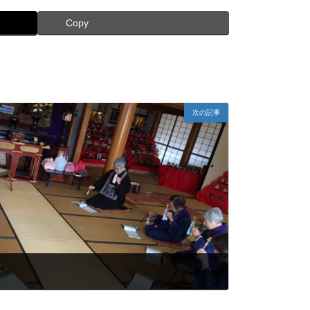
Copy
次の記事