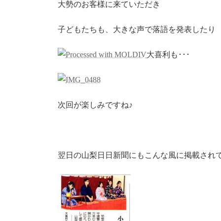
大勢のお客様に来ていただき
子どもたちも、大きな声で落語を発表したり
大喜利も･･･
次回が楽しみですね♪
翌日の山梨日日新聞にもこんな風に掲載され