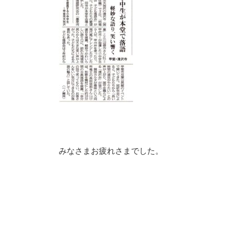
みなさまお疲れさまでした。