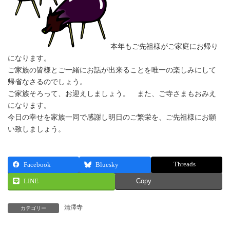
本年もご先祖様がご家庭にお帰り
になります。
ご家族の皆様とご一緒にお話が出来ることを唯一の楽しみにして
帰省なさるのでしょう。
ご家族そろって、お迎えしましょう。 また、ご寺さまもおみえ
になります。
今日の幸せを家族一同で感謝し明日のご繁栄を、ご先祖様にお願
い致しましょう。
Threads
Facebook
Bluesky
LINE
Copy
清澤寺
カテゴリー